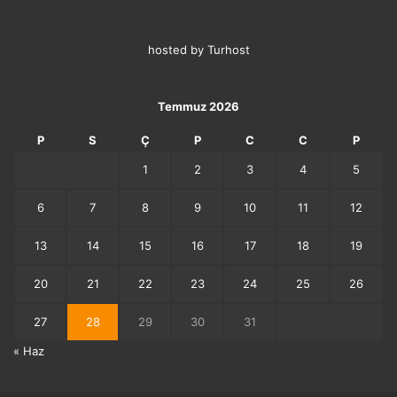
hosted by Turhost
Temmuz 2026
P
S
Ç
P
C
C
P
1
2
3
4
5
6
7
8
9
10
11
12
13
14
15
16
17
18
19
20
21
22
23
24
25
26
27
28
29
30
31
« Haz