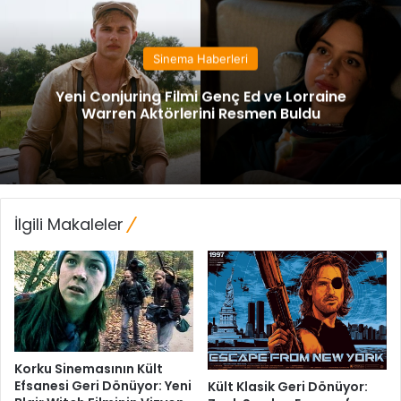
Sinema Haberleri
Yeni Conjuring Filmi Genç Ed ve Lorraine
Warren Aktörlerini Resmen Buldu
İlgili Makaleler
Korku Sinemasının Kült
Efsanesi Geri Dönüyor: Yeni
Kült Klasik Geri Dönüyor: