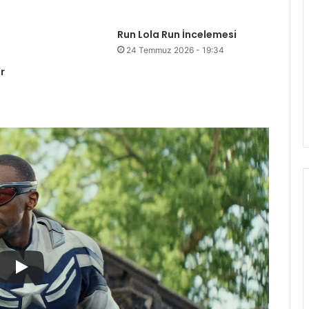
Run Lola Run İncelemesi
24 Temmuz 2026 - 19:34
r