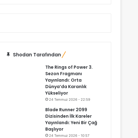
Shodan Tarafından
The Rings of Power 3.
Sezon Fragmanı
Yayınlandı: Orta
Dünya’da Karanlık
Yükseliyor
24 Temmuz 2026 - 22:59
Blade Runner 2099
Dizisinden İlk Kareler
Yayınlandı: Yeni Bir Çağ
Başlıyor
24 Temmuz 2026 - 10:57