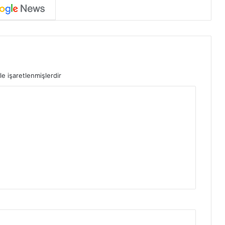
le işaretlenmişlerdir