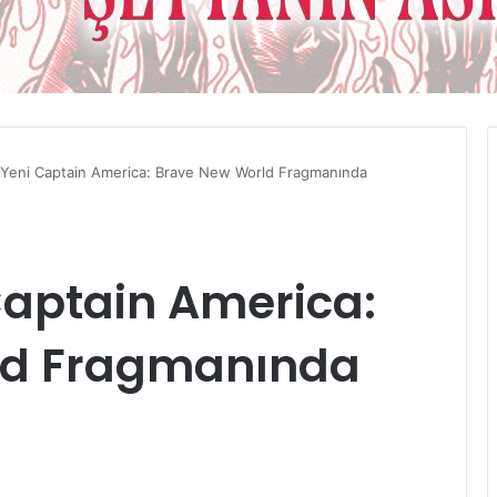
 Yeni Captain America: Brave New World Fragmanında
Captain America:
ld Fragmanında