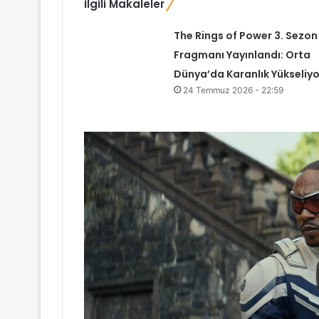
İlgili Makaleler
The Rings of Power 3. Sezon
Fragmanı Yayınlandı: Orta
Dünya’da Karanlık Yükseliyo
24 Temmuz 2026 - 22:59