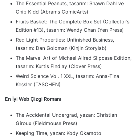
The Essential Peanuts, tasarım: Shawn Dahl ve
Chip Kidd (Abrams ComicArts)
Fruits Basket: The Complete Box Set (Collector’s
Edition #13), tasarım: Wendy Chan (Yen Press)
Red Light Properties: Unfinished Business,
tasarım: Dan Goldman (Kinjin Storylab)
The Marvel Art of Michael Allred Slipcase Edition,
tasarım: Kurtis Findlay (Clover Press)
Weird Science Vol. 1 XXL, tasarım: Anna-Tina
Kessler (TASCHEN)
En İyi Web Çizgi Romanı
The Accidental Undergrad, yazan: Christian
Giroux (Fieldmouse Press)
Keeping Time, yazan: Kody Okamoto