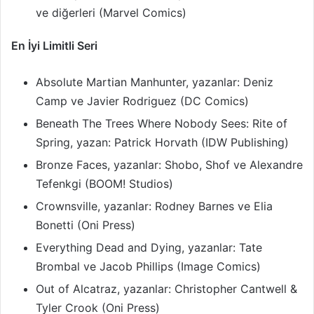
ve diğerleri (Marvel Comics)
En İyi Limitli Seri
Absolute Martian Manhunter, yazanlar: Deniz
Camp ve Javier Rodriguez (DC Comics)
Beneath The Trees Where Nobody Sees: Rite of
Spring, yazan: Patrick Horvath (IDW Publishing)
Bronze Faces, yazanlar: Shobo, Shof ve Alexandre
Tefenkgi (BOOM! Studios)
Crownsville, yazanlar: Rodney Barnes ve Elia
Bonetti (Oni Press)
Everything Dead and Dying, yazanlar: Tate
Brombal ve Jacob Phillips (Image Comics)
Out of Alcatraz, yazanlar: Christopher Cantwell &
Tyler Crook (Oni Press)