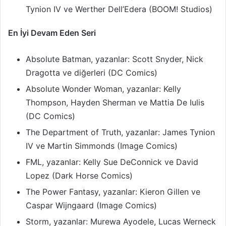
Tynion IV ve Werther Dell’Edera (BOOM! Studios)
En İyi Devam Eden Seri
Absolute Batman, yazanlar: Scott Snyder, Nick
Dragotta ve diğerleri (DC Comics)
Absolute Wonder Woman, yazanlar: Kelly
Thompson, Hayden Sherman ve Mattia De Iulis
(DC Comics)
The Department of Truth, yazanlar: James Tynion
IV ve Martin Simmonds (Image Comics)
FML, yazanlar: Kelly Sue DeConnick ve David
Lopez (Dark Horse Comics)
The Power Fantasy, yazanlar: Kieron Gillen ve
Caspar Wijngaard (Image Comics)
Storm, yazanlar: Murewa Ayodele, Lucas Werneck