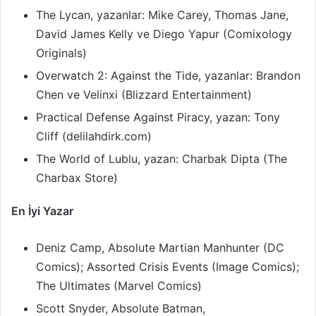
The Lycan, yazanlar: Mike Carey, Thomas Jane,
David James Kelly ve Diego Yapur (Comixology
Originals)
Overwatch 2: Against the Tide, yazanlar: Brandon
Chen ve Velinxi (Blizzard Entertainment)
Practical Defense Against Piracy, yazan: Tony
Cliff (delilahdirk.com)
The World of Lublu, yazan: Charbak Dipta (The
Charbax Store)
En İyi Yazar
Deniz Camp, Absolute Martian Manhunter (DC
Comics); Assorted Crisis Events (Image Comics);
The Ultimates (Marvel Comics)
Scott Snyder, Absolute Batman,